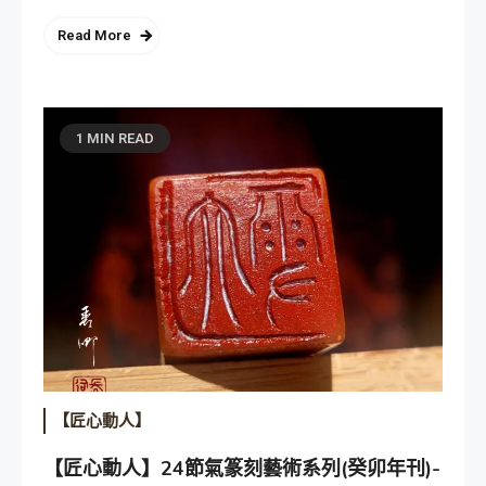
Read More
1 MIN READ
【匠心動人】
【匠心動人】24節氣篆刻藝術系列(癸卯年刊)-