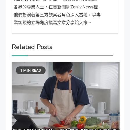
各界的專業人士，在贊新聞網Zanliv News裡
他們扮演著第三方觀察者角色深入當地，以專
業客觀的立場角度撰寫文章分享給大家。
Related Posts
1 MIN READ