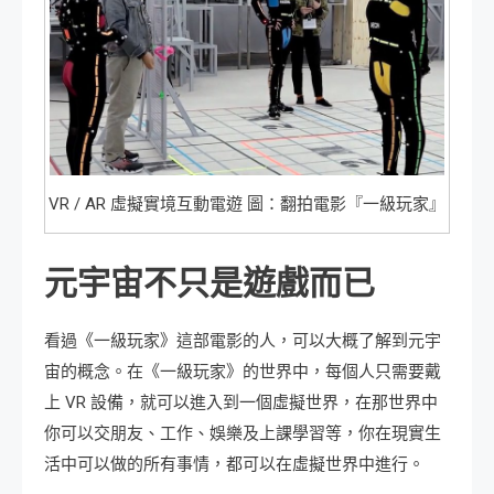
VR / AR 虛擬實境互動電遊 圖：翻拍電影『一級玩家』
元宇宙不只是遊戲而已
看過《一級玩家》這部電影的人，可以大概了解到元宇
宙的概念。在《一級玩家》的世界中，每個人只需要戴
上 VR 設備，就可以進入到一個虛擬世界，在那世界中
你可以交朋友、工作、娛樂及上課學習等，你在現實生
活中可以做的所有事情，都可以在虛擬世界中進行。