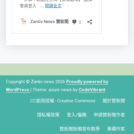
Copyright © Zanliv news 2026
Proudly powered by
WordPress
|
Theme: azure-news by
CodeVibrant
.
CC創用授權- Creative Commons
關於贊新聞
隱私權政策
登入/編輯
申請贊新聞作者
贊新聞新聞發布教學
專欄作家