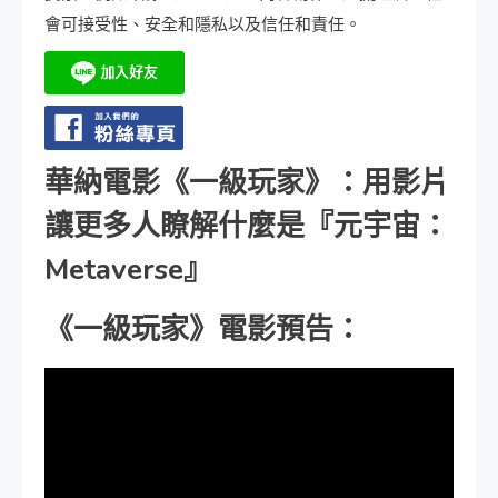
會可接受性、安全和隱私以及信任和責任。
華納電影《一級玩家》：用影片
讓更多人瞭解什麼是『元宇宙：
Metaverse』
《一級玩家》電影預告：