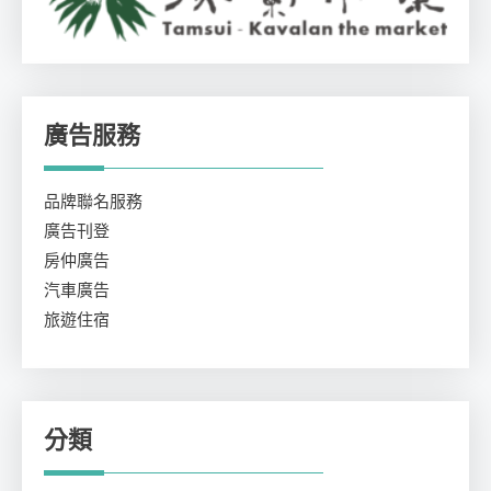
廣告服務
品牌聯名服務
廣告刊登
房仲廣告
汽車廣告
旅遊住宿
分類