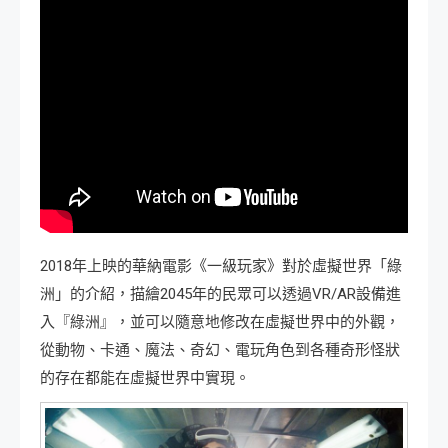
2018年上映的華納電影《一級玩家》對於虛擬世界「綠
洲」的介紹，描繪2045年的民眾可以透過VR/AR設備進
入『綠洲』，並可以隨意地修改在虛擬世界中的外觀，
從動物、卡通、魔法、奇幻、電玩角色到各種奇形怪狀
的存在都能在虛擬世界中實現。