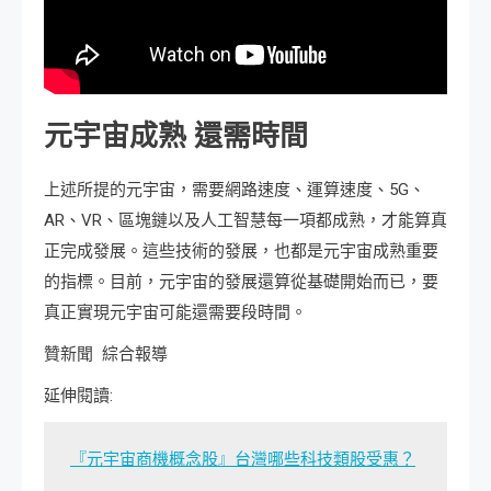
元宇宙成熟 還需時間
上述所提的元宇宙，需要網路速度、運算速度、5G、
AR、VR、區塊鏈以及人工智慧每一項都成熟，才能算真
正完成發展。這些技術的發展，也都是元宇宙成熟重要
的指標。目前，元宇宙的發展還算從基礎開始而已，要
真正實現元宇宙可能還需要段時間。
贊新聞 綜合報導
延伸閱讀:
『元宇宙商機概念股』台灣哪些科技類股受惠？