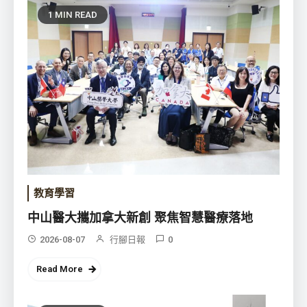
1 MIN READ
教育學習
中山醫大攜加拿大新創 聚焦智慧醫療落地
2026-08-07
行腳日報
0
Read More