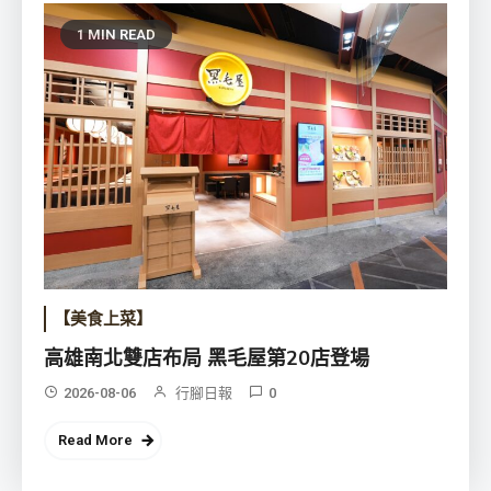
1 MIN READ
【美食上菜】
高雄南北雙店布局 黑毛屋第20店登場
2026-08-06
行腳日報
0
Read More