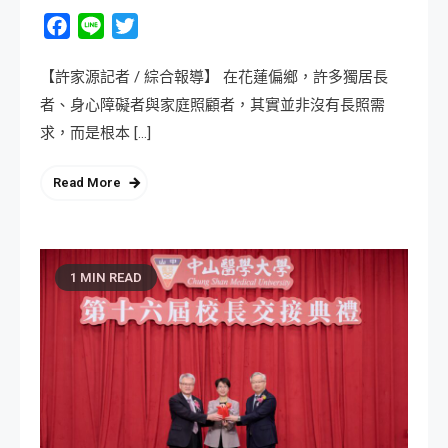
Facebook
Line
Twitter
【許家源記者 / 綜合報導】 在花蓮偏鄉，許多獨居長
者、身心障礙者與家庭照顧者，其實並非沒有長照需
求，而是根本 […]
Read More
1 MIN READ