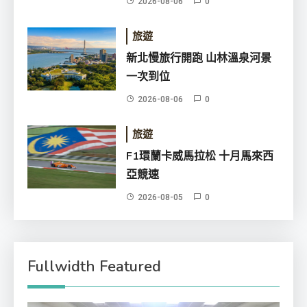
2026-08-06
0
2026-08-06
旅遊
新北慢旅行開跑 山林溫泉河景
一次到位
2026-08-06
0
旅遊
F1環蘭卡威馬拉松 十月馬來西
亞競速
2026-08-05
0
Fullwidth Featured