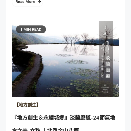
Read More
1 MIN READ
【地方創生】
『地方創生＆永續城鄉』淡蘭廊道-24節氣地