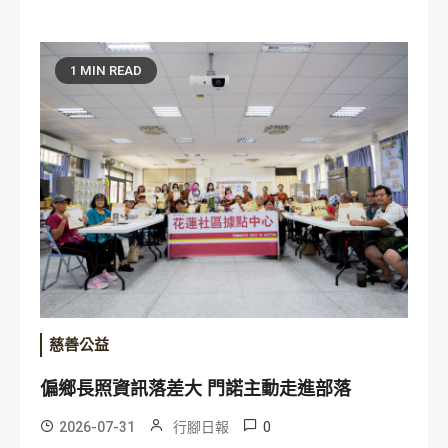
1 MIN READ
慈善公益
偏鄉長照資訊落差大 門諾主動走進部落
0
2026-07-31
行腳日報