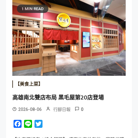
1 MIN READ
【美食上菜】
高雄南北雙店布局 黑毛屋第20店登場
0
2026-08-06
行腳日報
Facebook
Line
Twitter