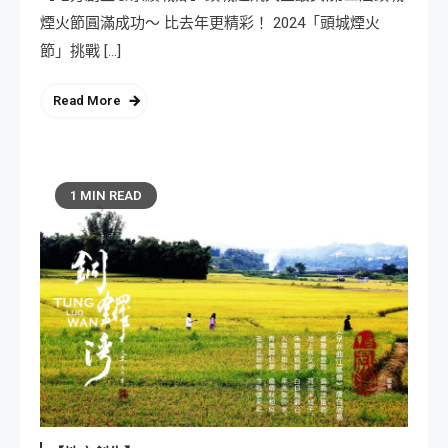
煙火節圓滿成功～ 比去年更精彩！ 2024「頭城煙火
節」挑戰 […]
Read More
1 MIN READ