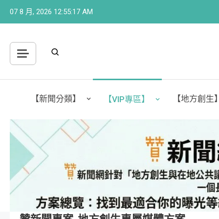
Skip
07 8 月, 2026
12:55:18 AM
to
content
【新聞分類】
【地方創生
【VIP專區】