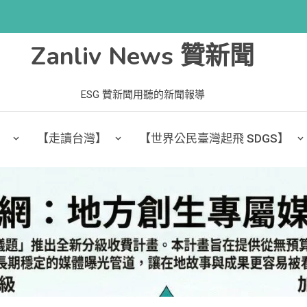
Zanliv News 贊新聞
ESG 贊新聞用聽的新聞報導
】
【走讀台灣】
【世界公民臺灣起飛 SDGS】