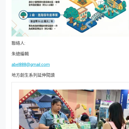
聯絡人:
朱總編輯
abel888@gmail.com
地方創生系列延伸閱讀