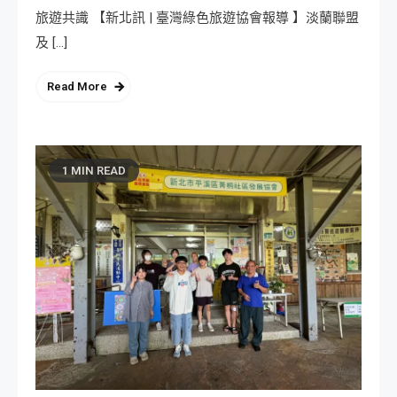
旅遊共識 【新北訊 | 臺灣綠色旅遊協會報導 】淡蘭聯盟
及 […]
Read More
1 MIN READ