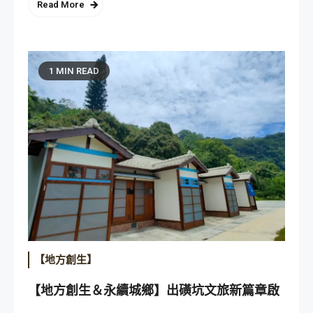
Read More
1 MIN READ
【地方創生】
【地方創生＆永續城鄉】出磺坑文旅新篇章啟