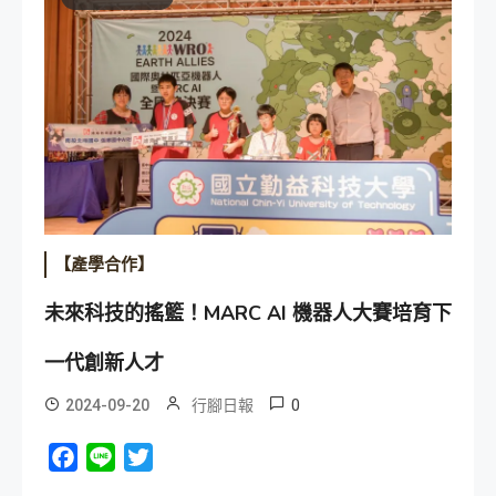
【產學合作】
未來科技的搖籃！MARC AI 機器人大賽培育下
一代創新人才
0
2024-09-20
行腳日報
Facebook
Line
Twitter