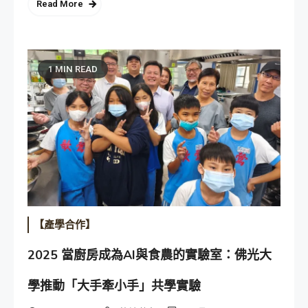
Read More
1 MIN READ
【產學合作】
2025 當廚房成為AI與食農的實驗室：佛光大
學推動「大手牽小手」共學實驗