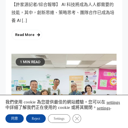
【許家源記者/綜合報導】 AI 科技將成為人人都需要的
技能，其中，創新思維、策略思考、團隊合作已成為培
養 AI […]
Read More
1 MIN READ
我們使用 cookie 為您提供最佳的網站體驗。您可以在
settings
中詳細了解我們正在使用的 cookie 或將其關閉。
.
settings
Close GDPR Cookie Banner
同意
Reject
Settings