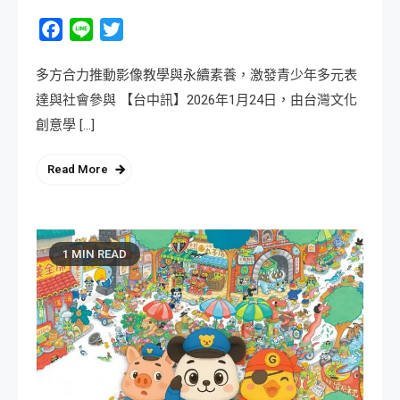
Facebook
Line
Twitter
多方合力推動影像教學與永續素養，激發青少年多元表
達與社會參與 【台中訊】2026年1月24日，由台灣文化
創意學 […]
Read More
1 MIN READ