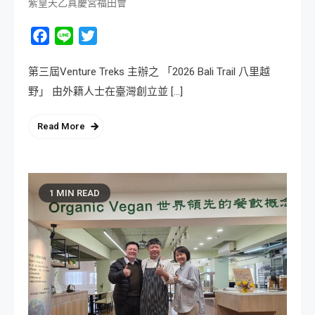
紫皇天乙真慶宮福田會
Facebook
Line
Twitter
第三屆Venture Treks 主辦之 「2026 Bali Trail 八里越
野」 由外籍人士在臺灣創立並 […]
Read More
1 MIN READ