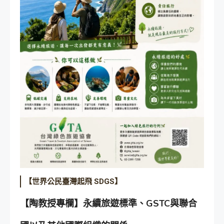
【世界公民臺灣起飛 SDGS】
【陶教授專欄】永續旅遊標準、GSTC與聯合