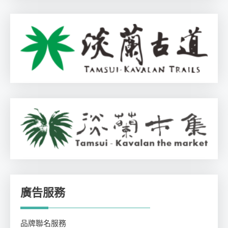
廣告服務
品牌聯名服務