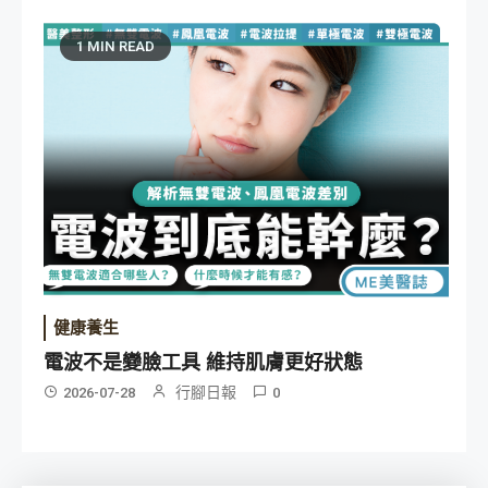
1 MIN READ
健康養生
電波不是變臉工具 維持肌膚更好狀態
行腳日報
2026-07-28
0