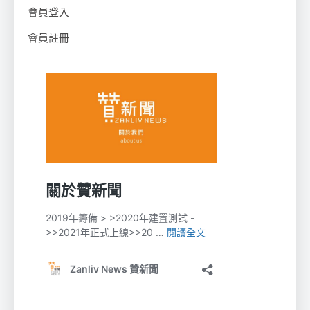
會員登入
會員註冊