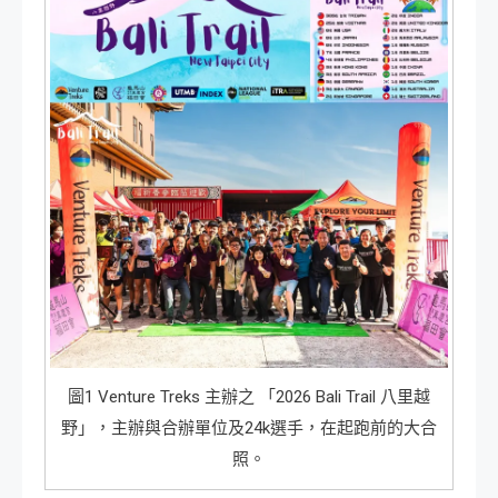
圖1 Venture Treks 主辦之 「2026 Bali Trail 八里越
野」，主辦與合辦單位及24k選手，在起跑前的大合
照。