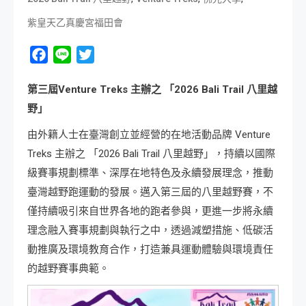
紫皇天乙真慶宮福田會
Facebook
Line
Twitter
第三屆
Venture Treks
主辦之
「
2026 Bali Trail
八里越
野」
由外籍人士在臺灣創立並經營的在地活動品牌 Venture
Treks 主辦之 「2026 Bali Trail 八里越野」，持續以國際
級賽事規劃標準、深厚在地特色及永續發展理念，推動
臺灣越野跑運動的發展。邁入第三屆的八里越野賽，不
僅持續吸引來自世界各地的跑者參與，更進一步將永續
理念融入賽事規劃與執行之中，透過減塑措施、低碳活
動推廣及環境教育合作，打造兼具運動體驗與環境責任
的越野賽事典範。