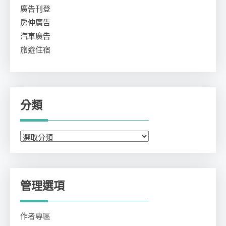
廣告刊登
房仲廣告
汽車廣告
旅遊住宿
分類
分
類
管理選項
作者專區