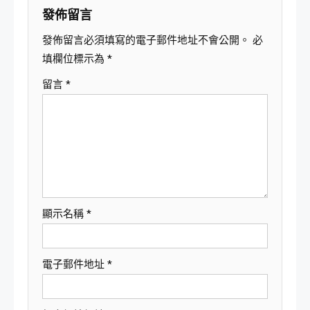
覽
發佈留言
發佈留言必須填寫的電子郵件地址不會公開。
必
填欄位標示為
*
留言
*
顯示名稱
*
電子郵件地址
*