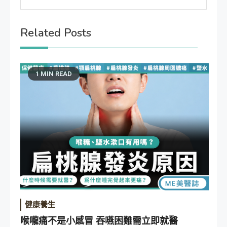
Related Posts
1 MIN READ
健康養生
喉嚨痛不是小感冒 吞嚥困難需立即就醫