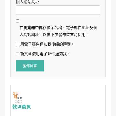
個人網站網址
在
瀏覽器
中儲存顯示名稱、電子郵件地址及個
人網站網址，以供下次發佈留言時使用。
用電子郵件通知我後續的迴響。
新文章使用電子郵件通知我。
乾坤萬象