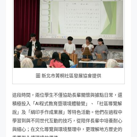
圖 新北市菁桐社區發展協會提供
這段時間，兩位學生不僅協助長輩關懷與據點日常，還
積極投入「AI程式教育暨環境體驗營」、「社區導覽解
說」及「絹印手作成果展」等特色活動。他們在過程中
學習到與不同世代互動的技巧，從陪伴長輩中培養耐心
與細心；在文化導覽與環境整理中，更理解地方歷史的