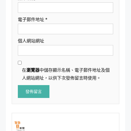
電子郵件地址
*
個人網站網址
在
瀏覽器
中儲存顯示名稱、電子郵件地址及個
人網站網址，以供下次發佈留言時使用。