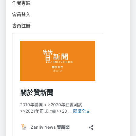
作者專區
會員登入
會員註冊