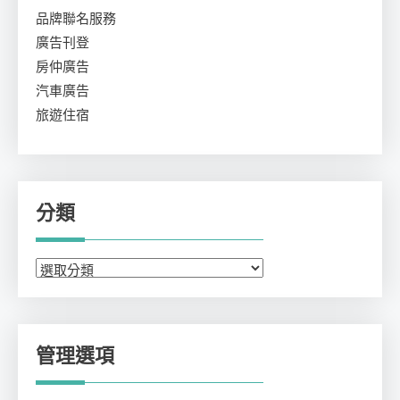
品牌聯名服務
廣告刊登
房仲廣告
汽車廣告
旅遊住宿
分類
分
類
管理選項