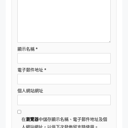
顯示名稱
*
電子郵件地址
*
個人網站網址
在
瀏覽器
中儲存顯示名稱、電子郵件地址及個
人網站網址，以供下次發佈留言時使用。