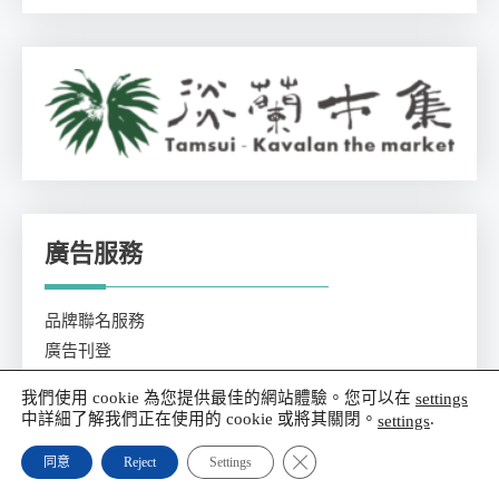
廣告服務
品牌聯名服務
廣告刊登
房仲廣告
我們使用 cookie 為您提供最佳的網站體驗。您可以在
settings
汽車廣告
中詳細了解我們正在使用的 cookie 或將其關閉。
.
settings
旅遊住宿
Close GDPR Cookie Banner
同意
Reject
Settings