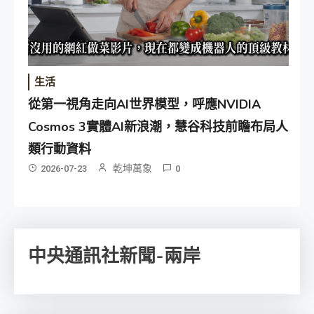
生活
從第一視角走向AI世界模型，呼應NVIDIA
Cosmos 3實體AI新浪潮，慧谷科技前瞻布局人
類行動資料
乾坤萬象
2026-07-23
0
中央通訊社新聞-兩岸