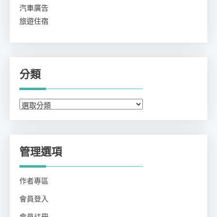
汽車廣告
旅遊住宿
分類
分
類
管理選項
作者專區
會員登入
會員註冊