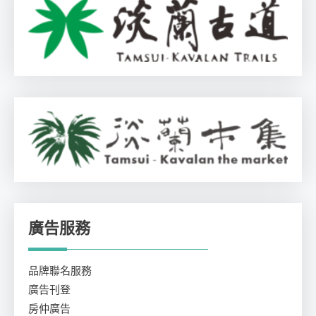
廣告服務
品牌聯名服務
廣告刊登
房仲廣告