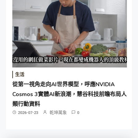
生活
從第一視角走向AI世界模型，呼應NVIDIA
Cosmos 3實體AI新浪潮，慧谷科技前瞻布局人
類行動資料
乾坤萬象
2026-07-23
0