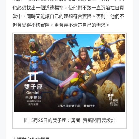
也必須找出一個道德標準，使他們不致一直沉陷在自責
當中，同時又能讓自己的理想符合實際。否則，他們不
但會變得不切實際，更會弄不清楚自己的需求。
圖 5月25日的雙子座：勇者 贊新聞再製設計