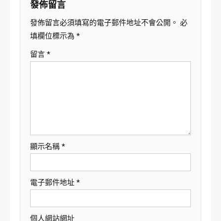
發佈留言
發佈留言必須填寫的電子郵件地址不會公開。
必
填欄位標示為
*
留言
*
顯示名稱
*
電子郵件地址
*
個人網站網址