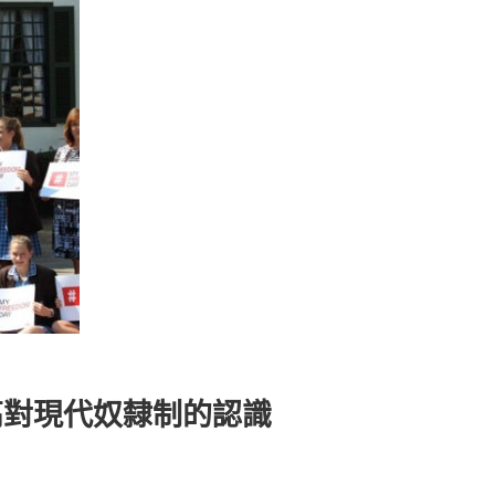
提高對現代奴隸制的認識