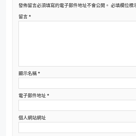
發佈留言必須填寫的電子郵件地址不會公開。
必填欄位標
覽
留言
*
顯示名稱
*
電子郵件地址
*
個人網站網址