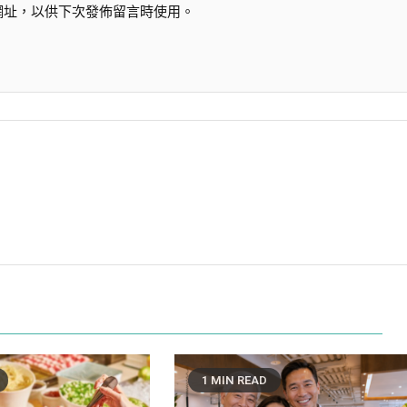
網址，以供下次發佈留言時使用。
1 MIN READ