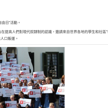
我的自由日”活動。
，旨在提高人們對現代奴隸制的認識，邀請來自世界各地的學生和社區“
除人口販運。