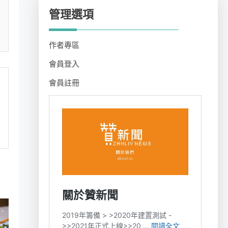
管理選項
作者專區
會員登入
會員註冊