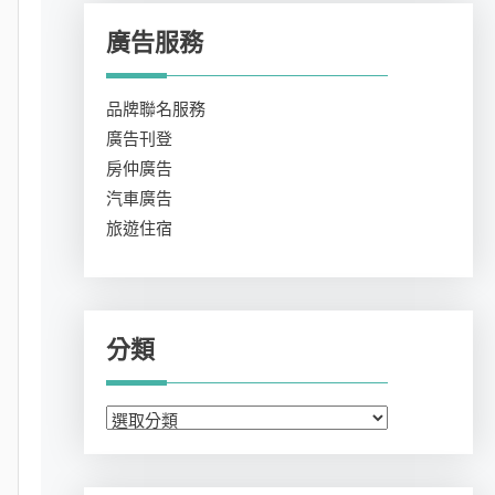
廣告服務
品牌聯名服務
廣告刊登
房仲廣告
汽車廣告
旅遊住宿
分類
分
類