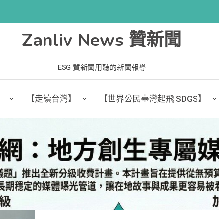
Zanliv News 贊新聞
ESG 贊新聞用聽的新聞報導
】
【走讀台灣】
【世界公民臺灣起飛 SDGS】