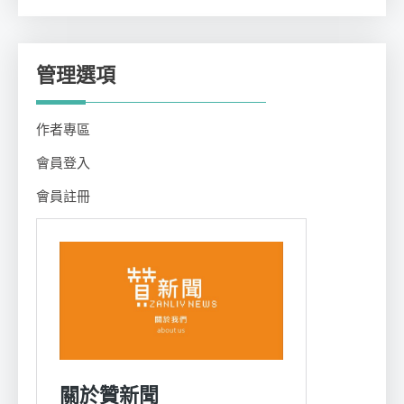
類
管理選項
作者專區
會員登入
會員註冊