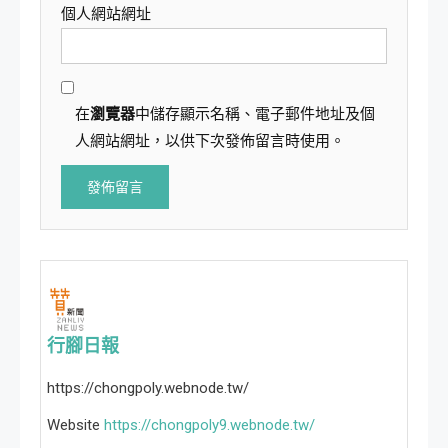
個人網站網址
在
瀏覽器
中儲存顯示名稱、電子郵件地址及個
人網站網址，以供下次發佈留言時使用。
行腳日報
https://chongpoly.webnode.tw/
Website
https://chongpoly9.webnode.tw/