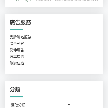
廣告服務
品牌聯名服務
廣告刊登
房仲廣告
汽車廣告
旅遊住宿
分類
分