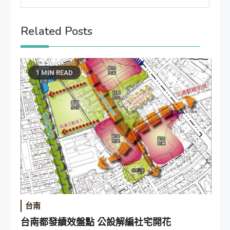
Related Posts
1 MIN READ
台南
台南都發績效盤點 公設解編社宅開花