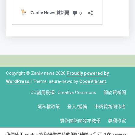
Copyright © Zanliv news 2026
Proudly powered by
WordPress
|
Theme: azure-news by
CodeVibrant
.
CC創用授權- Creative Commons
關於贊新聞
隱私權政策
登入/編輯
申請贊新聞作者
贊新聞新聞發布教學
專欄作家
我們使用 cookie 為您提供最佳的網站體驗。您可以在