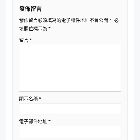
覽
發佈留言
發佈留言必須填寫的電子郵件地址不會公開。
必
填欄位標示為
*
留言
*
顯示名稱
*
電子郵件地址
*