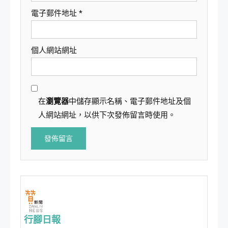
電子郵件地址
*
個人網站網址
在
瀏覽器
中儲存顯示名稱、電子郵件地址及個
人網站網址，以供下次發佈留言時使用。
行腳日報