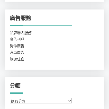
廣告服務
品牌聯名服務
廣告刊登
房仲廣告
汽車廣告
旅遊住宿
分類
分
類