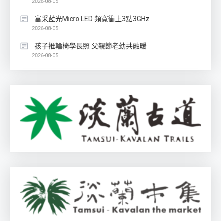
2026-08-05
富采藍光Micro LED 頻寬衝上3點3GHz
2026-08-05
孩子推輪椅學長照 父親節老幼共融暖
2026-08-05