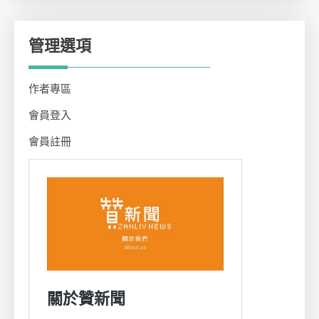
管理選項
作者專區
會員登入
會員註冊