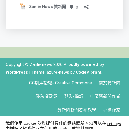
Copyright © Zanliv news 2026
Proudly powered by
WordPress
|
Theme: azure-news by
CodeVibrant
.
CC創用授權- Creative Commons
關於贊新聞
隱私權政策
登入/編輯
申請贊新聞作者
贊新聞新聞發布教學
專欄作家
我們使用 cookie 為您提供最佳的網站體驗。您可以在
settings
中詳細了解我們正在使用的 cookie 或將其關閉。
.