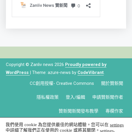
Copyright © Zanliv news 2026
Proudly powered by
WordPress
|
Theme: azure-news by
CodeVibrant
.
CC創用授權- Creative Commons
關於贊新聞
隱私權政策
登入/編輯
申請贊新聞作者
贊新聞新聞發布教學
專欄作家
我們使用 cookie 為您提供最佳的網站體驗。您可以在
settings
中詳細了解我們正在使用的 cookie 或將其關閉。
.
settings