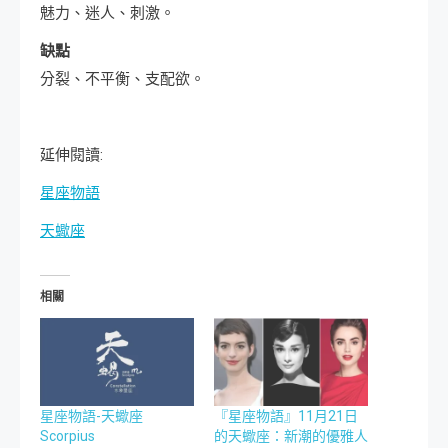
魅力、迷人、刺激。
缺點
分裂、不平衡、支配欲。
延伸閱讀:
星座物語
天蠍座
相關
星座物語-天蠍座
『星座物語』11月21日
Scorpius
的天蠍座：新潮的優雅人