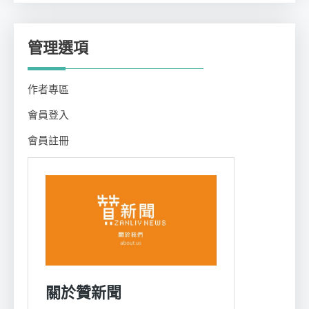
管理選項
作者專區
會員登入
會員註冊