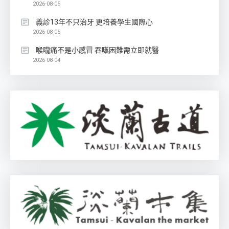
2026-08-05
義診13年不只治牙 更培養學生國際心
2026-08-05
喉嚨痛不是小感冒 吞嚥困難需立即就醫
2026-08-04