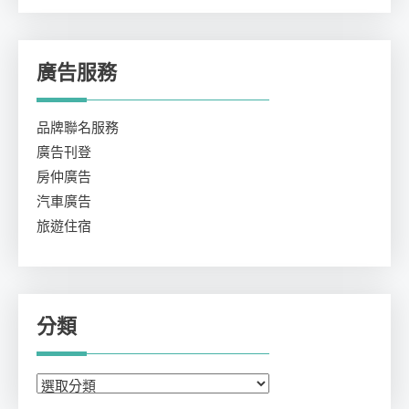
廣告服務
品牌聯名服務
廣告刊登
房仲廣告
汽車廣告
旅遊住宿
分類
分
類