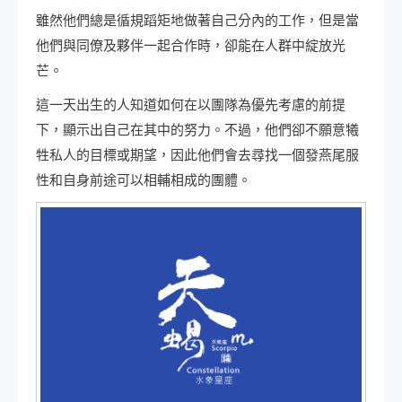
雖然他們總是循規蹈矩地做著自己分內的工作，但是當
他們與同僚及夥伴一起合作時，卻能在人群中綻放光
芒。
這一天出生的人知道如何在以團隊為優先考慮的前提
下，顯示出自己在其中的努力。不過，他們卻不願意犧
牲私人的目標或期望，因此他們會去尋找一個發燕尾服
性和自身前途可以相輔相成的團體。