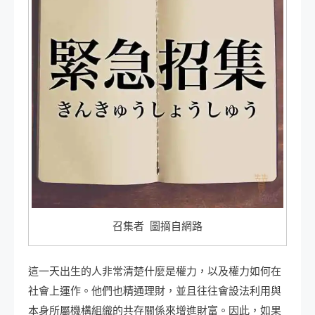
召集者 圖摘自網路
這一天出生的人非常清楚什麼是權力，以及權力如何在
社會上運作。他們也精通理財，並且往往會設法利用與
本身所屬機構組織的共存關係來增進財富。因此，如果