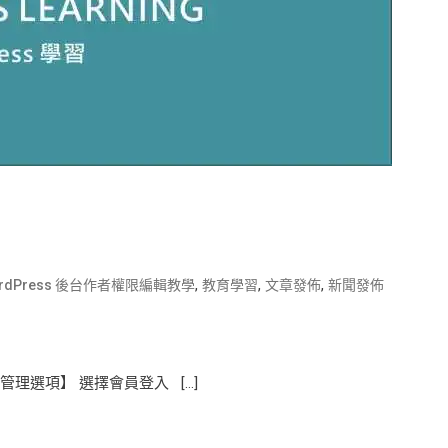
,
,
,
rdPress 後台作者權限編輯教學
教育學習
文章發佈
新聞發佈
理選項】 選擇會員登入 […]