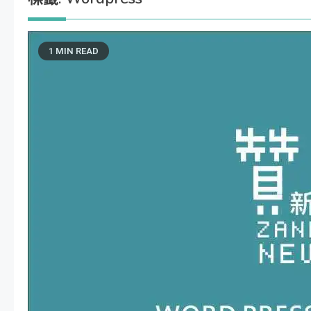
1 MIN READ