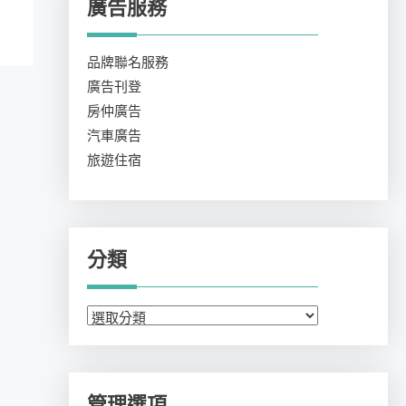
廣告服務
品牌聯名服務
廣告刊登
房仲廣告
汽車廣告
旅遊住宿
分類
分
類
管理選項