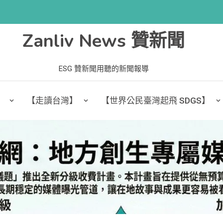
Zanliv News 贊新聞
ESG 贊新聞用聽的新聞報導
】
【走讀台灣】
【世界公民臺灣起飛 SDGS】