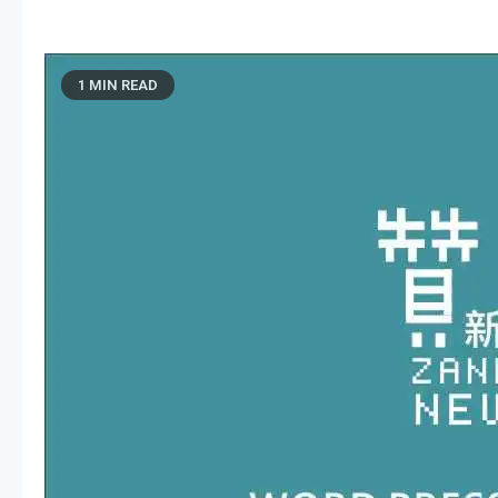
1 MIN READ