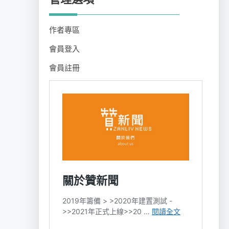
作者專區
會員登入
會員註冊