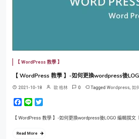
【 WordPress 教學 】
【 WordPress 教學 】-如何更換wordpress後LO
0
Tagged
,
2021-10-18
歐 格林
Wordpress
如何
Facebook
Line
Twitter
【 WordPress 教學 】-如何更換wordpress後LOGO 編輯撰
Read More