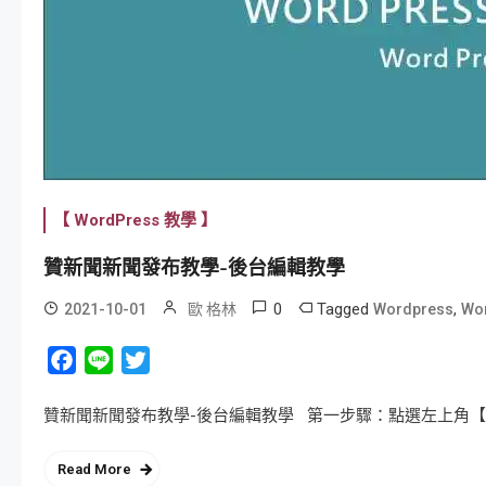
【 WordPress 教學 】
贊新聞新聞發布教學-後台編輯教學
0
Tagged
,
2021-10-01
歐 格林
Wordpress
Wo
Facebook
Line
Twitter
贊新聞新聞發布教學-後台編輯教學 第一步驟：點選左上角【管
Read More