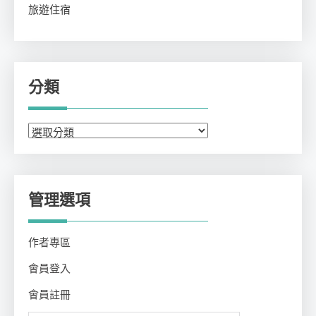
旅遊住宿
分類
分
類
管理選項
作者專區
會員登入
會員註冊