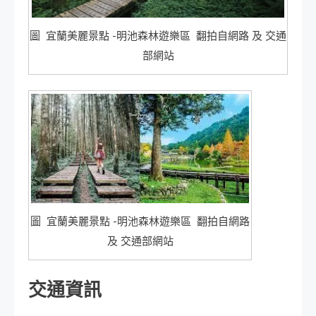
圖 宜蘭美麗景點 -明池森林遊樂區 翻拍自網路 及 交通
部網站
圖 宜蘭美麗景點 -明池森林遊樂區 翻拍自網路
及 交通部網站
交通資訊