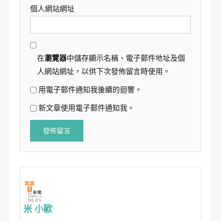
個人網站網址
在
瀏覽器
中儲存顯示名稱、電子郵件地址及個
人網站網址，以供下次發佈留言時使用。
用電子郵件通知我後續的迴響。
新文章使用電子郵件通知我。
米 小歐