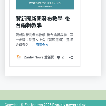
Copyright © Zanliv news 2026
Proudly powered by