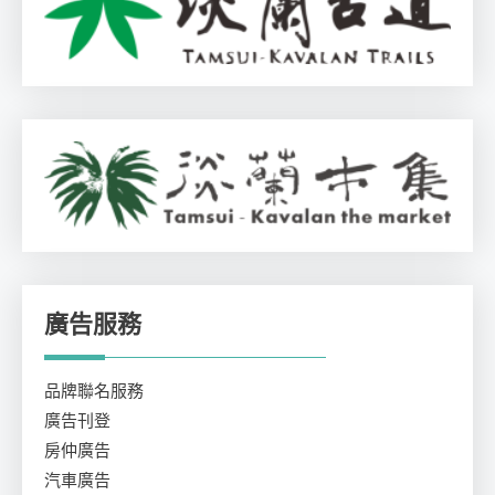
廣告服務
品牌聯名服務
廣告刊登
房仲廣告
汽車廣告