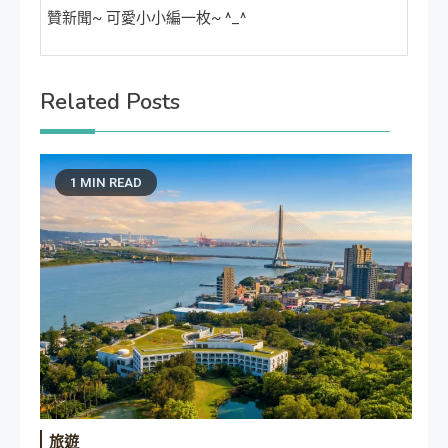
贊新聞~ 可愛小小編一枚~ ^_^
Related Posts
1 MIN READ
旅遊