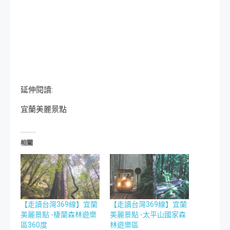
延伸閱讀:
宜蘭美麗景點
相關
【走讀台灣369線】宜蘭
【走讀台灣369線】宜蘭
美麗景點 -棲蘭森林遊樂
美麗景點 -太平山國家森
區360度
林遊樂區