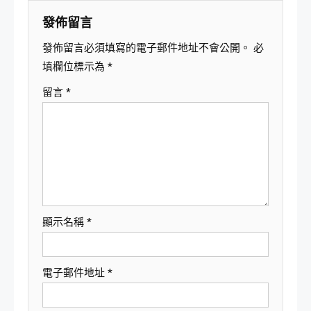
覽
發佈留言
發佈留言必須填寫的電子郵件地址不會公開。
必
填欄位標示為
*
留言
*
顯示名稱
*
電子郵件地址
*