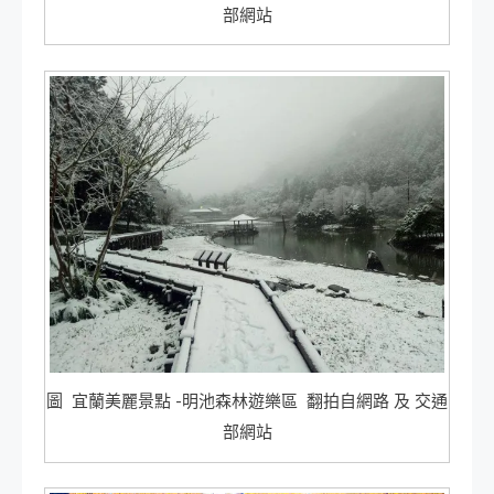
部網站
圖 宜蘭美麗景點 -明池森林遊樂區 翻拍自網路 及 交通
部網站