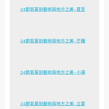
24節氣篆刻藝術與地方之美-夏至
24節氣篆刻藝術與地方之美-芒種
24節氣篆刻藝術與地方之美-小滿
24節氣篆刻藝術與地方之美-立夏