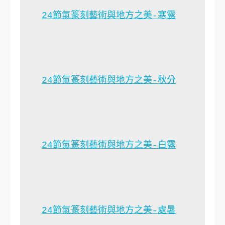
24節氣篆刻藝術與地方之美-寒露
24節氣篆刻藝術與地方之美-秋分
24節氣篆刻藝術與地方之美-白露
24節氣篆刻藝術與地方之美-處暑