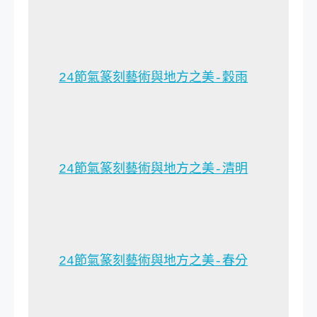
24節氣篆刻藝術與地方之美-穀雨
24節氣篆刻藝術與地方之美-清明
24節氣篆刻藝術與地方之美-春分