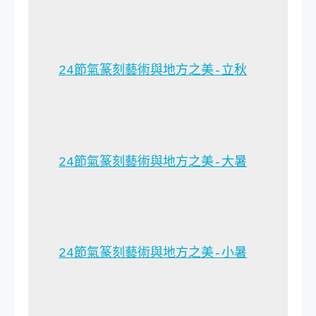
24節氣篆刻藝術與地方之美-立秋
24節氣篆刻藝術與地方之美-大暑
24節氣篆刻藝術與地方之美-小暑