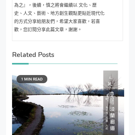
為之』，後續，慎之將會繼續以 文化、歷
史、人文、藝術、地方創生觀點更貼近現代化
的方式分享給朋友們，希望大家喜歡，若喜
歡，您訂閱分享此篇文章，謝謝。
Related Posts
1 MIN READ