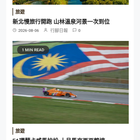
旅遊
新北慢旅行開跑 山林溫泉河景一次到位
行腳日報
2026-08-06
0
1 MIN READ
旅遊