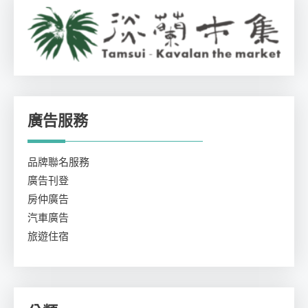
廣告服務
品牌聯名服務
廣告刊登
房仲廣告
汽車廣告
旅遊住宿