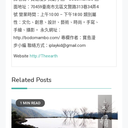
面地址：70459臺南市北區文賢路313巷34弄4
號 營業時間：上午10:00 – 下午18:00 類別屬
性：文化、創意、設計、藝術、時尚。手寫、
手繪、攝影。 永久網址：
http://bodomambo.com/ 專欄作者：寶島漫
步小編 聯絡方式：iplaykid@gmail.com
Website
http://Theearth
Related Posts
1 MIN READ