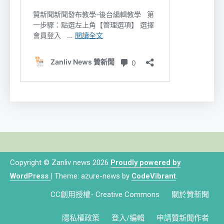
Copyright © Zanliv news 2026
Proudly powered by
WordPress
|
Theme: azure-news by
CodeVibrant
.
CC創用授權- Creative Commons
關於贊新聞
隱私權政策
登入/編輯
申請贊新聞作者