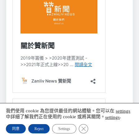
我們使用 cookie 為您提供最佳的網站體驗。您可以在
settings
中詳細了解我們正在使用的 cookie 或將其關閉。
.
settings
Close GDPR Cookie Banner
同意
Reject
Settings