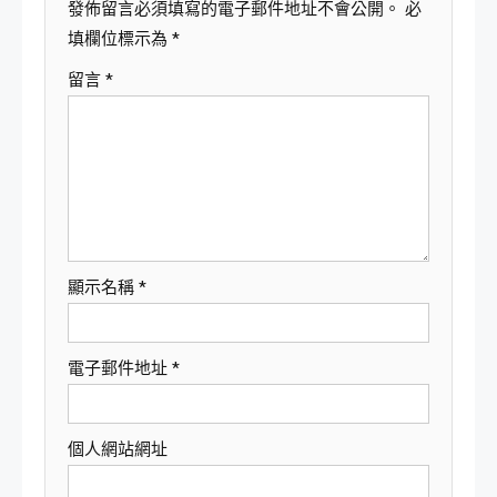
發佈留言必須填寫的電子郵件地址不會公開。
必
填欄位標示為
*
留言
*
顯示名稱
*
電子郵件地址
*
個人網站網址