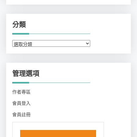
分類
分
類
管理選項
作者專區
會員登入
會員註冊