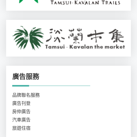
廣告服務
品牌聯名服務
廣告刊登
房仲廣告
汽車廣告
旅遊住宿