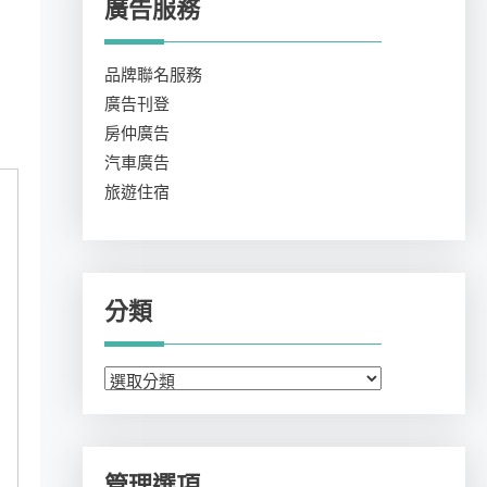
廣告服務
品牌聯名服務
廣告刊登
房仲廣告
汽車廣告
旅遊住宿
分類
分
類
管理選項