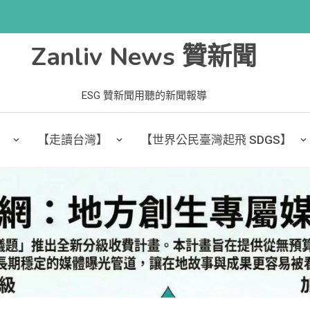
Zanliv News 贊新聞
ESG 贊新聞用聽的新聞報導
】
【走讀台灣】
【世界公民臺灣起飛 SDGS】