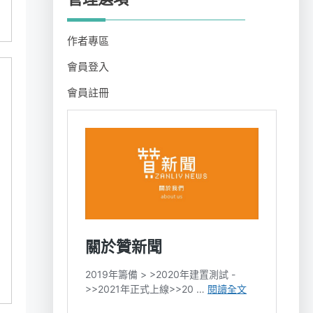
作者專區
會員登入
會員註冊