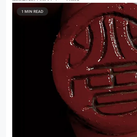
1 MIN READ