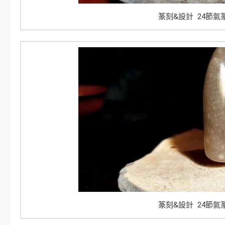
篆刻&設計 24節氣
篆刻&設計 24節氣