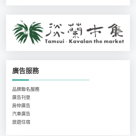
廣告服務
品牌聯名服務
廣告刊登
房仲廣告
汽車廣告
旅遊住宿