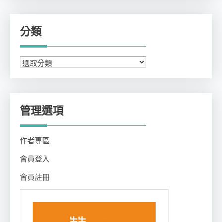
分類
分
類
管理選項
作者專區
會員登入
會員註冊