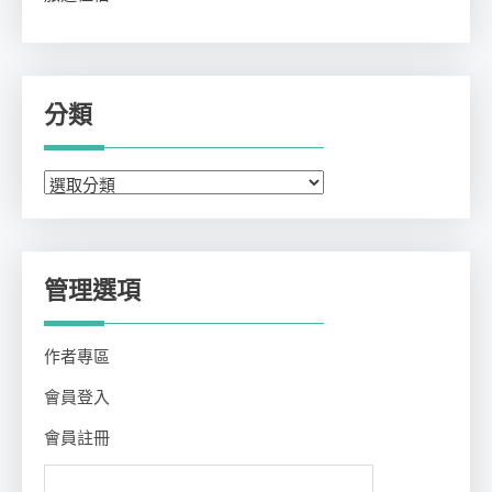
分類
分
類
管理選項
作者專區
會員登入
會員註冊