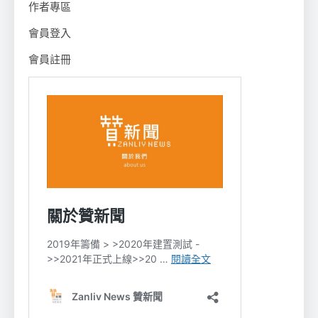
作者專區
會員登入
會員註冊