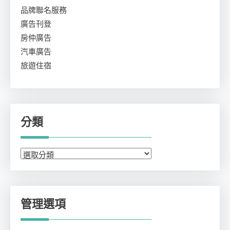
品牌聯名服務
廣告刊登
房仲廣告
汽車廣告
旅遊住宿
分類
分
類
管理選項