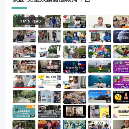
1 MIN READ