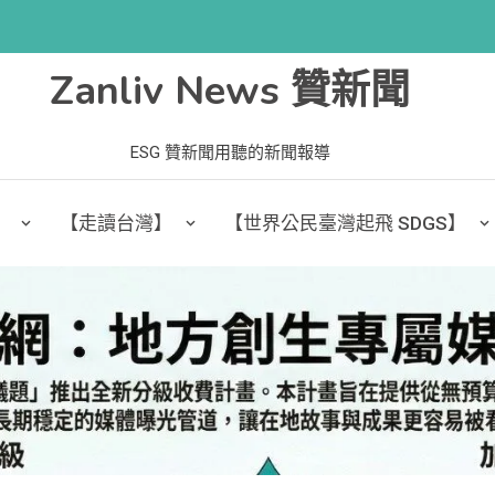
Zanliv News 贊新聞
ESG 贊新聞用聽的新聞報導
】
【走讀台灣】
【世界公民臺灣起飛 SDGS】