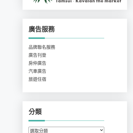
廣告服務
品牌聯名服務
廣告刊登
房仲廣告
汽車廣告
旅遊住宿
分類
分