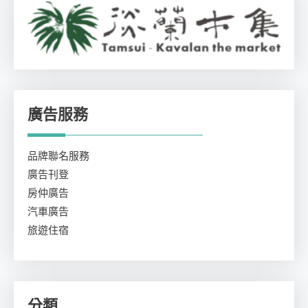
廣告服務
品牌聯名服務
廣告刊登
房仲廣告
汽車廣告
旅遊住宿
分類