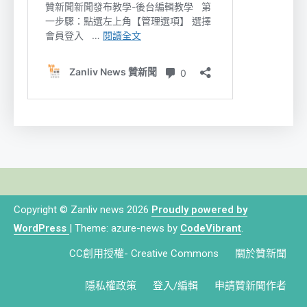
Copyright © Zanliv news 2026
Proudly powered by
WordPress
|
Theme: azure-news by
CodeVibrant
.
CC創用授權- Creative Commons
關於贊新聞
隱私權政策
登入/編輯
申請贊新聞作者