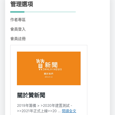
管理選項
作者專區
會員登入
會員註冊