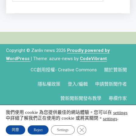
Copyright © Zanliv news 2026
Proudly powered by
WordPress
|
Theme: azure-news by
CodeVibrant
.
CC創用授權- Creative Commons
關於贊新聞
隱私權政策
登入/編輯
申請贊新聞作者
贊新聞新聞發布教學
專欄作家
我們使用 cookie 為您提供最佳的網站體驗。您可以在
settings
中詳細了解我們正在使用的 cookie 或將其關閉。
.
settings
Close GDPR Cookie Banner
同意
Reject
Settings