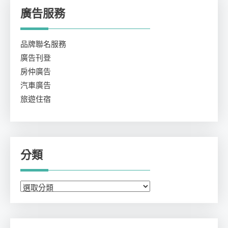
廣告服務
品牌聯名服務
廣告刊登
房仲廣告
汽車廣告
旅遊住宿
分類
分
類