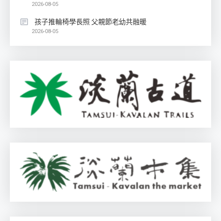
2026-08-05
孩子推輪椅學長照 父親節老幼共融暖
2026-08-05