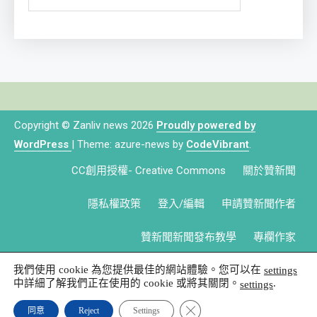
Copyright © Zanliv news 2026
Proudly powered by
WordPress
|
Theme: azure-news by
CodeVibrant
.
CC創用授權- Creative Commons
關於贊新聞
隱私權政策
登入/編輯
申請贊新聞作者
贊新聞新聞發布教學
專欄作家
我們使用 cookie 為您提供最佳的網站體驗。您可以在
settings
中詳細了解我們正在使用的 cookie 或將其關閉。
.
settings
Close GDPR Cookie Banner
同意
Reject
Settings