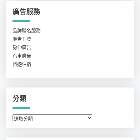
廣告服務
品牌聯名服務
廣告刊登
房仲廣告
汽車廣告
旅遊住宿
分類
分
類