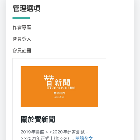
管理選項
作者專區
會員登入
會員註冊