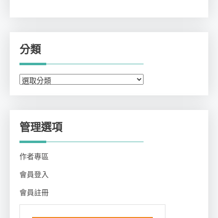
分類
分
類
管理選項
作者專區
會員登入
會員註冊