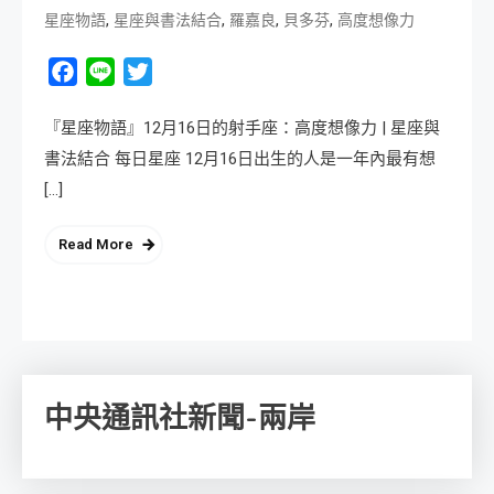
,
,
,
,
星座物語
星座與書法結合
羅嘉良
貝多芬
高度想像力
Facebook
Line
Twitter
『星座物語』12月16日的射手座：高度想像力 | 星座與
書法結合 每日星座 12月16日出生的人是一年內最有想
[…]
Read More
中央通訊社新聞-兩岸