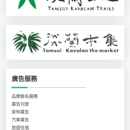
廣告服務
品牌聯名服務
廣告刊登
房仲廣告
汽車廣告
旅遊住宿