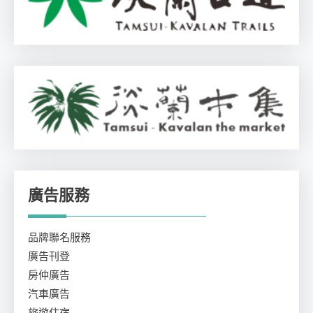
廣告服務
品牌聯名服務
廣告刊登
房仲廣告
汽車廣告