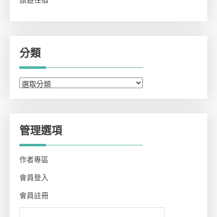
旅遊住宿
分類
分
類
管理選項
作者專區
會員登入
會員註冊