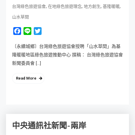
,
,
,
,
台灣綠色旅遊協會
在地綠色旅遊理念
地方創生
基隆暖暖
山水草間
Facebook
Line
Twitter
〔永續城鄉〕台灣綠色旅遊協會授聘「山水草間」為基
隆暖暖地區綠色旅遊推動中心 撰稿： 台灣綠色旅遊協會
新聞委員會 […]
Read More
中央通訊社新聞-兩岸