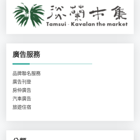
廣告服務
品牌聯名服務
廣告刊登
房仲廣告
汽車廣告
旅遊住宿