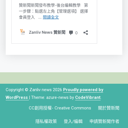
Copyright © Zanliv news 2026
Proudly powered by
WordPress
|
Theme: azure-news by
CodeVibrant
.
CC創用授權- Creative Commons
關於贊新聞
隱私權政策
登入/編輯
申請贊新聞作者