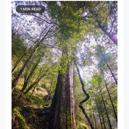
1 MIN READ