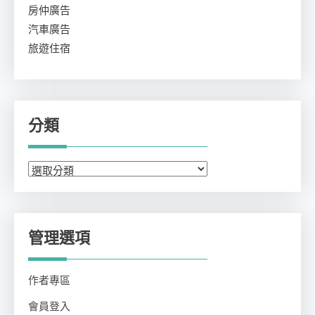
房仲廣告
汽車廣告
旅遊住宿
分類
分
類
管理選項
作者專區
會員登入