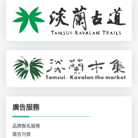
廣告服務
品牌聯名服務
廣告刊登