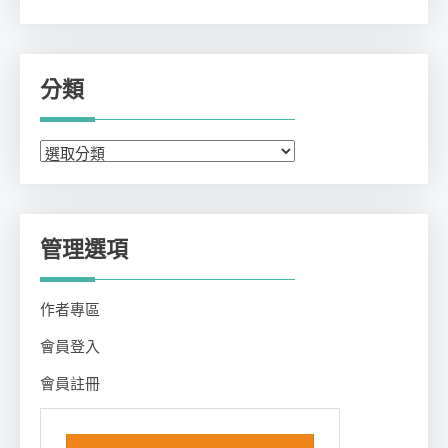
分類
分
類
管理選項
作者專區
會員登入
會員註冊