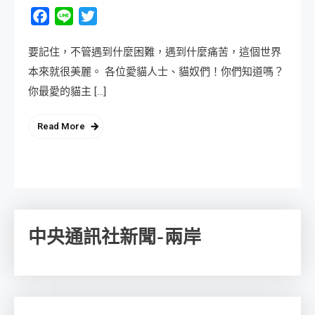
Facebook
Line
Twitter
要記住，不管遇到什麼困難，遇到什麼痛苦，這個世界
本來就很美麗。 各位愛貓人士、貓奴們！你們知道嗎？
你最愛的貓主 […]
Read More
中央通訊社新聞-兩岸