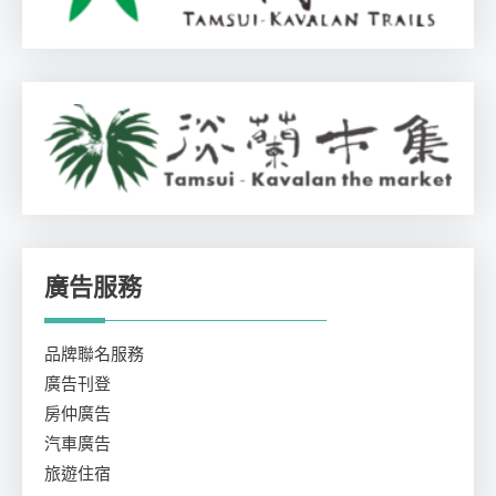
廣告服務
品牌聯名服務
廣告刊登
房仲廣告
汽車廣告
旅遊住宿