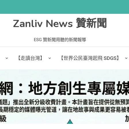
Zanliv News 贊新聞
ESG 贊新聞用聽的新聞報導
】
【走讀台灣】
【世界公民臺灣起飛 SDGS】