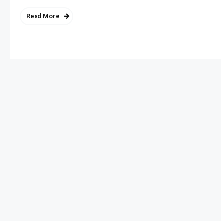
Read More