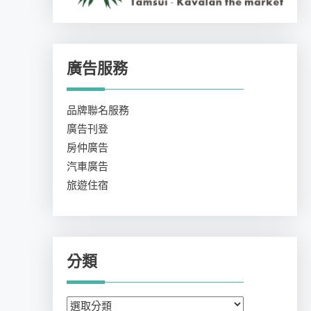
廣告服務
品牌聯名服務
廣告刊登
房仲廣告
汽車廣告
旅遊住宿
分類
分