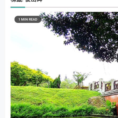
1 MIN READ