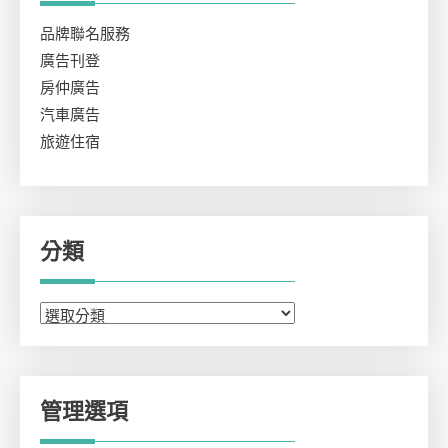
品牌聯名服務
廣告刊登
房仲廣告
汽車廣告
旅遊住宿
分類
分
類
管理選項