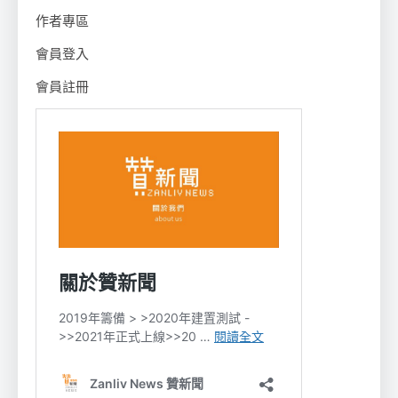
作者專區
會員登入
會員註冊