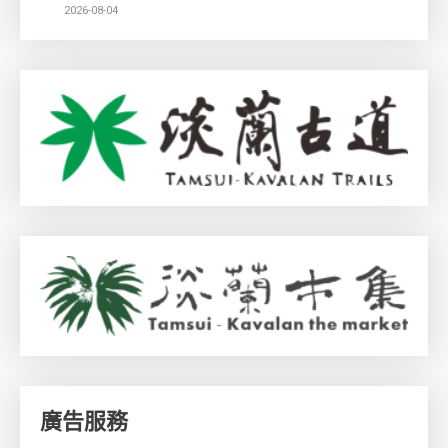
2026-08-04
廣告服務