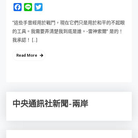
Facebook
Line
Twitter
“這些手曾經用於戰鬥，現在它們只是用於和平的不起眼
的工具。我需要弄清楚我到底是誰。-雷神索爾” 是的！
我承認！ […]
Read More
中央通訊社新聞-兩岸