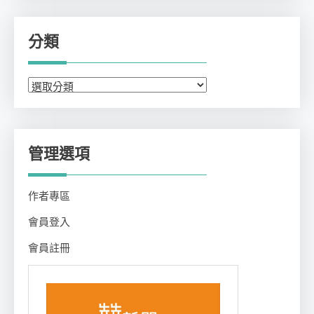
分類
分
類
管理選項
作者專區
會員登入
會員註冊