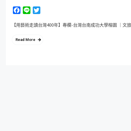
Facebook
Line
Twitter
【用藝術走讀台灣400年】專欄-台灣台南成功大學榕園 ｜文旅 旅遊
Read More