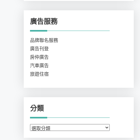
廣告服務
品牌聯名服務
廣告刊登
房仲廣告
汽車廣告
旅遊住宿
分類
分
類