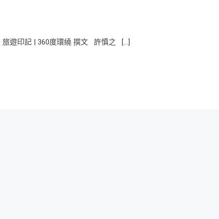
印記 | 360度環繞 撰文 許慎之 […]