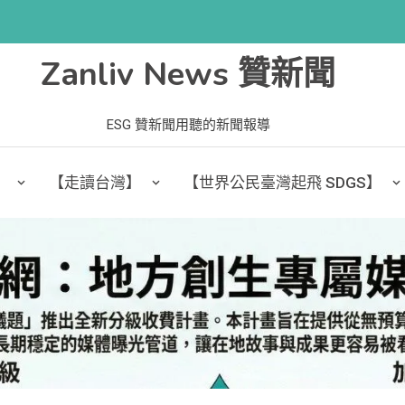
Zanliv News 贊新聞
ESG 贊新聞用聽的新聞報導
】
【走讀台灣】
【世界公民臺灣起飛 SDGS】