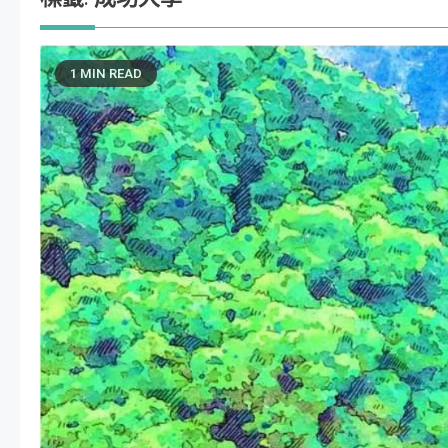
1 MIN READ