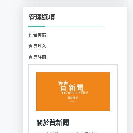
管理選項
作者專區
會員登入
會員註冊