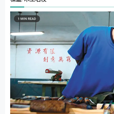
1 MIN READ