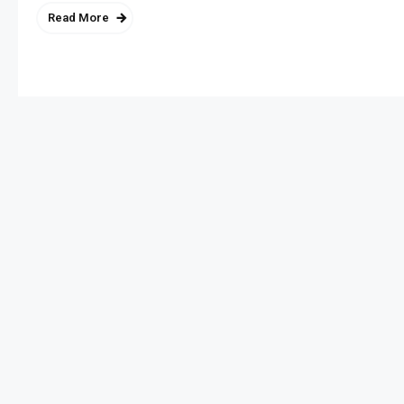
Read More