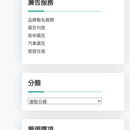
廣告服務
品牌聯名服務
廣告刊登
房仲廣告
汽車廣告
旅遊住宿
分類
分
類
管理選項