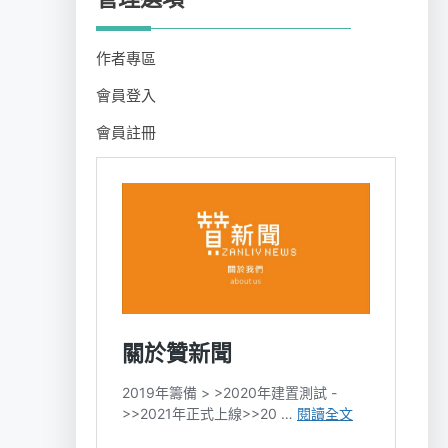
作者專區
會員登入
會員註冊