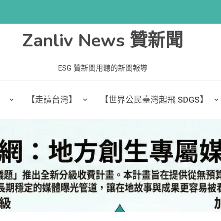
Zanliv News 贊新聞
ESG 贊新聞用聽的新聞報導
】
【走讀台灣】
【世界公民臺灣起飛 SDGS】