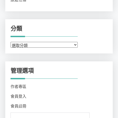
分類
分
類
管理選項
作者專區
會員登入
會員註冊