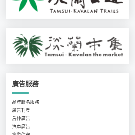
廣告服務
品牌聯名服務
廣告刊登
房仲廣告
汽車廣告
旅遊住宿