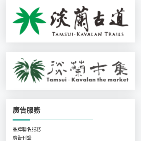
廣告服務
品牌聯名服務
廣告刊登