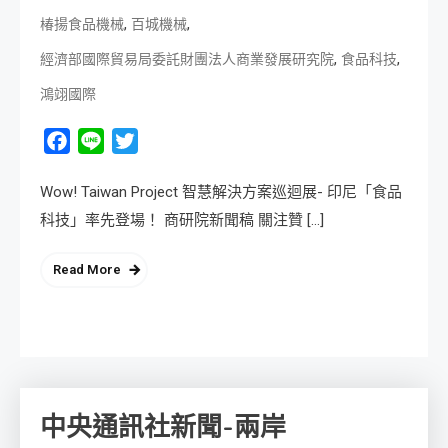
,
,
椿揚食品機械
百城機械
,
,
經濟部國際貿易局委託財團法人商業發展研究院
食品科技
鴻翊國際
Facebook
Line
Twitter
Wow! Taiwan Project 智慧解決方案巡迴展- 印尼「食品
科技」率先登場！ 商研院新聞稿 關注贊 […]
Read More
中央通訊社新聞-兩岸