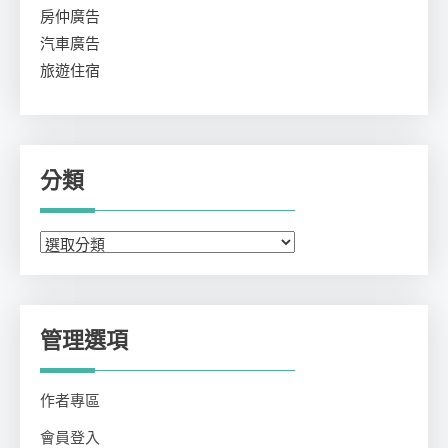
房仲廣告
汽車廣告
旅遊住宿
分類
分
類
管理選項
作者專區
會員登入