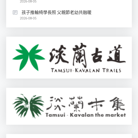
2026-08-05
孩子推輪椅學長照 父親節老幼共融暖
2026-08-05