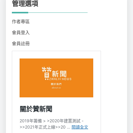
管理選項
作者專區
會員登入
會員註冊