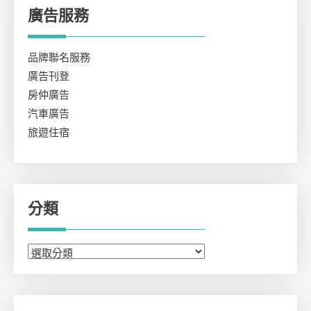
廣告服務
品牌聯名服務
廣告刊登
房仲廣告
汽車廣告
旅遊住宿
分類
分
類