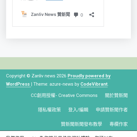
Copyright © Zanliv news 2026
Proudly powered by
WordPress
|
Theme: azure-news by
CodeVibrant
.
CC創用授權- Creative Commons
關於贊新聞
隱私權政策
登入/編輯
申請贊新聞作者
贊新聞新聞發布教學
專欄作家