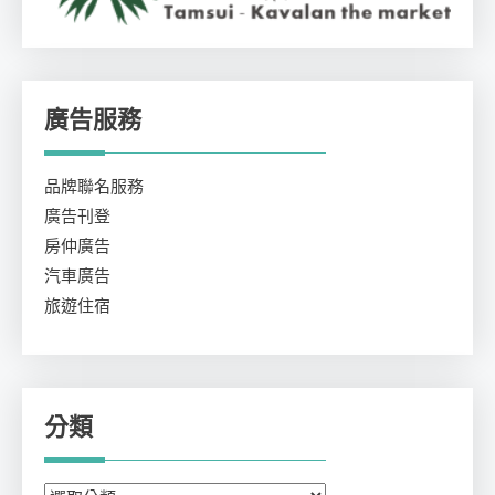
廣告服務
品牌聯名服務
廣告刊登
房仲廣告
汽車廣告
旅遊住宿
分類
分