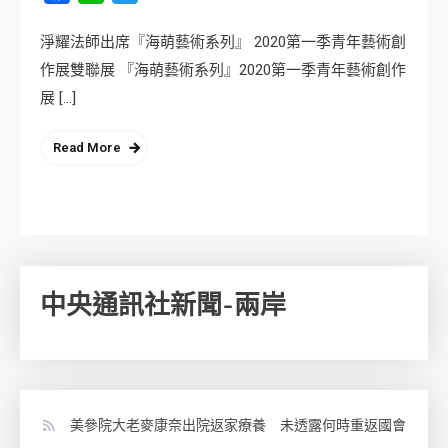
淨耀法師出席『海萌藝術系列』 2020第一季青年藝術創
作展雙聯展 『海萌藝術系列』2020第一季青年藝術創作
展 […]
Read More
中央通訊社新聞-兩岸
美參院大老麥康奈出院返家療養 未透露何時重返國會