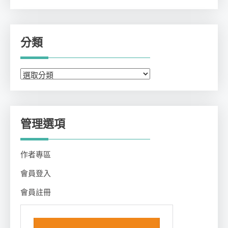
分類
分
類
管理選項
作者專區
會員登入
會員註冊