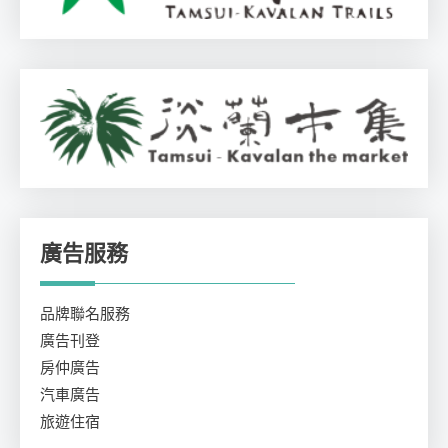
廣告服務
品牌聯名服務
廣告刊登
房仲廣告
汽車廣告
旅遊住宿