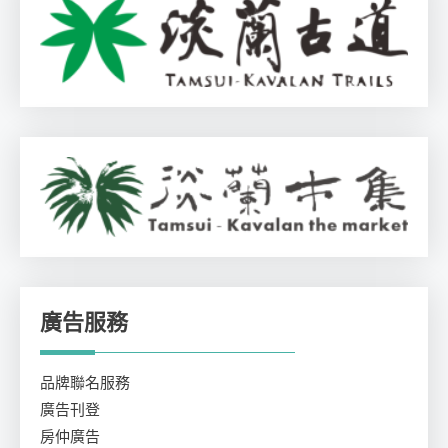
廣告服務
品牌聯名服務
廣告刊登
房仲廣告