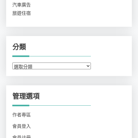
汽車廣告
旅遊住宿
分類
分
類
管理選項
作者專區
會員登入
會員註冊