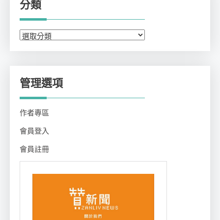
分類
分
類
管理選項
作者專區
會員登入
會員註冊