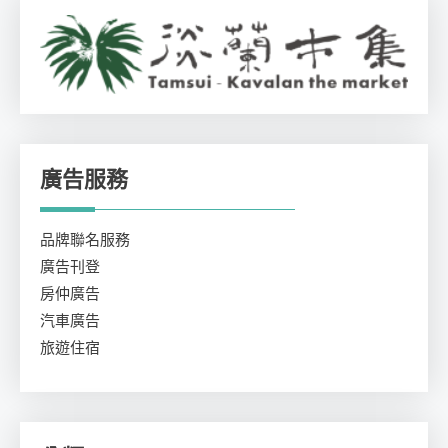
廣告服務
品牌聯名服務
廣告刊登
房仲廣告
汽車廣告
旅遊住宿