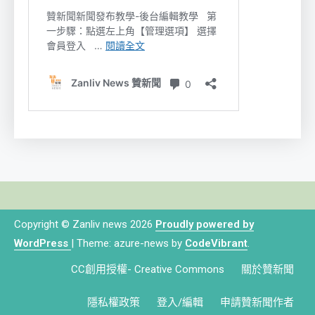
Copyright © Zanliv news 2026
Proudly powered by
WordPress
|
Theme: azure-news by
CodeVibrant
.
CC創用授權- Creative Commons
關於贊新聞
隱私權政策
登入/編輯
申請贊新聞作者