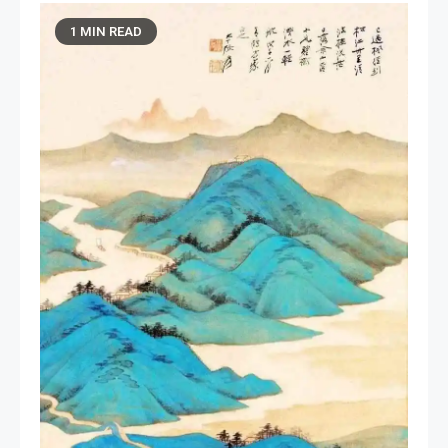
1 MIN READ