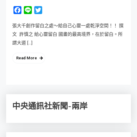
Facebook
Line
Twitter
張大千創作留白之處～給自己心靈一處乾淨空間！！ 撰
文 許慎之 給心靈留白 國畫的最高境界，在於留白。所
謂大道 […]
Read More
中央通訊社新聞-兩岸