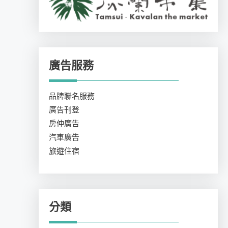
廣告服務
品牌聯名服務
廣告刊登
房仲廣告
汽車廣告
旅遊住宿
分類