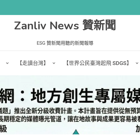
Zanliv News 贊新聞
ESG 贊新聞用聽的新聞報導
】
【走讀台灣】
【世界公民臺灣起飛 SDGS】