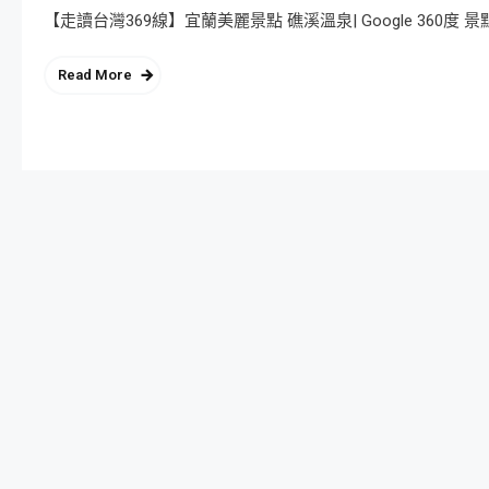
【走讀台灣369線】宜蘭美麗景點 礁溪溫泉| Google 360度
Read More