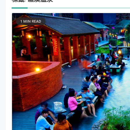
1 MIN READ