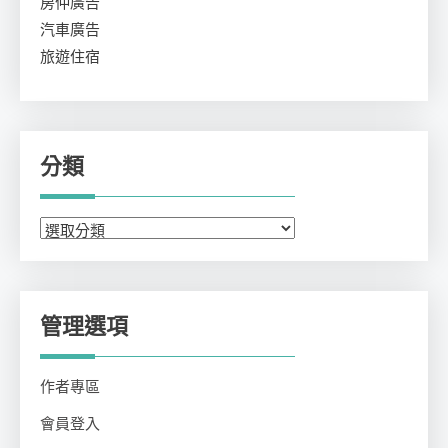
房仲廣告
汽車廣告
旅遊住宿
分類
分
類
管理選項
作者專區
會員登入