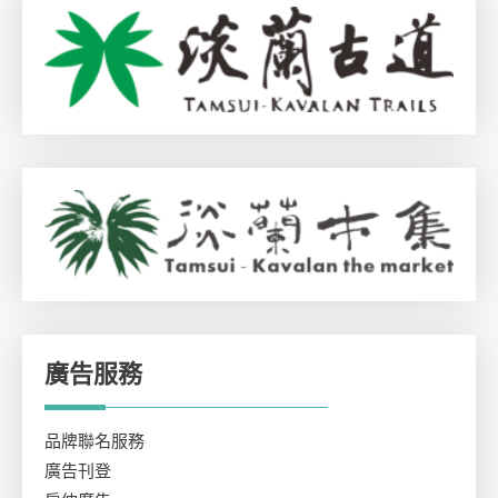
廣告服務
品牌聯名服務
廣告刊登