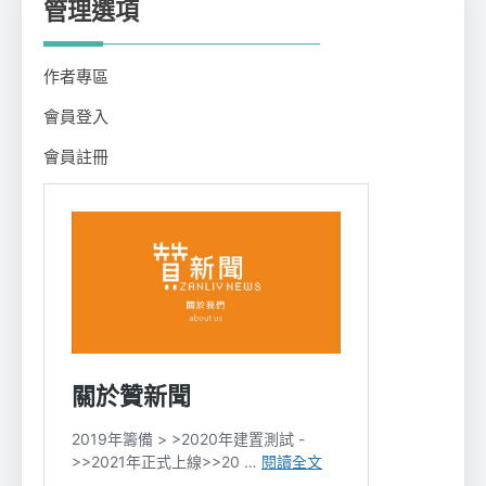
管理選項
作者專區
會員登入
會員註冊