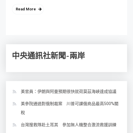
Read More
中央通訊社新聞-兩岸
美官員：伊朗與阿曼預期很快就荷莫茲海峽達成協議
美參院通過對俄制裁案 川普可課俄商品最高500%關
稅
台灣搜救隊赴土耳其 參加無人機整合激流救援訓練