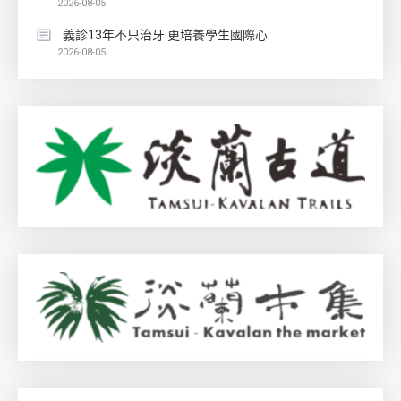
2026-08-05
義診13年不只治牙 更培養學生國際心
2026-08-05