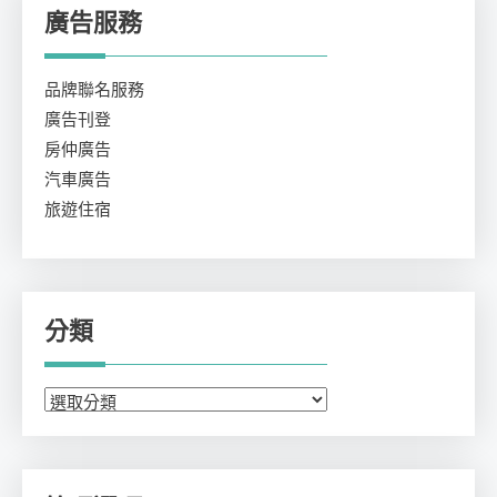
廣告服務
品牌聯名服務
廣告刊登
房仲廣告
汽車廣告
旅遊住宿
分類
分
類