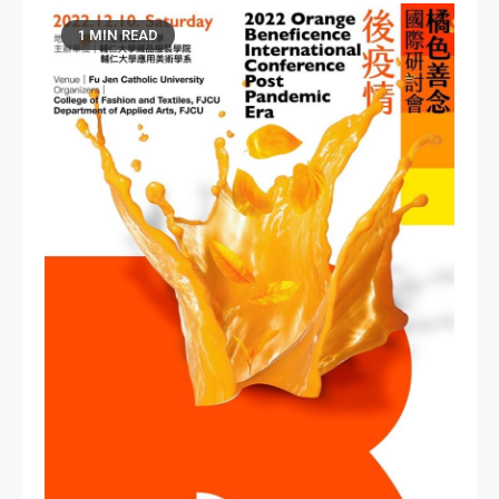
1 MIN READ