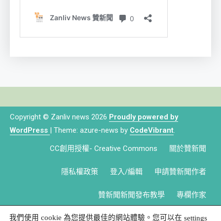
Copyright © Zanliv news 2026
Proudly powered by
WordPress
|
Theme: azure-news by
CodeVibrant
.
CC創用授權- Creative Commons
關於贊新聞
隱私權政策
登入/編輯
申請贊新聞作者
贊新聞新聞發布教學
專欄作家
我們使用 cookie 為您提供最佳的網站體驗。您可以在
settings