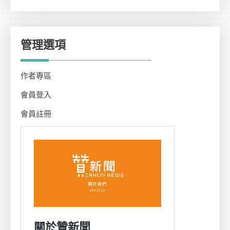
類
管理選項
作者專區
會員登入
會員註冊