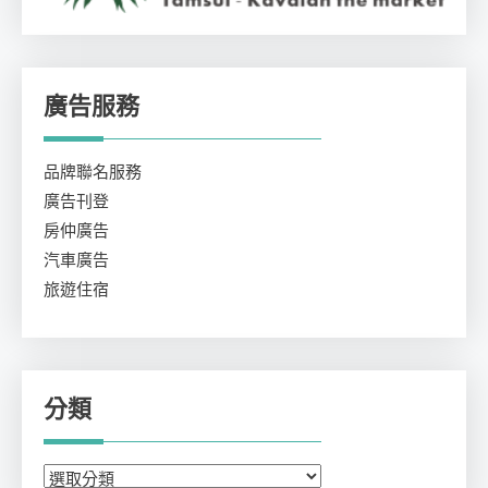
廣告服務
品牌聯名服務
廣告刊登
房仲廣告
汽車廣告
旅遊住宿
分類
分