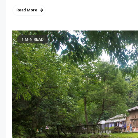
Read More
1 MIN READ