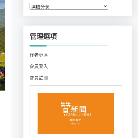
分
類
管理選項
作者專區
會員登入
會員註冊