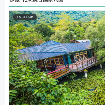
1 MIN READ