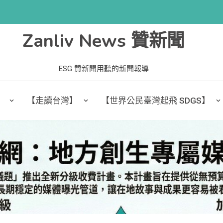
Zanliv News 贊新聞
ESG 贊新聞用聽的新聞報導
】
【走讀台灣】
【世界公民臺灣起飛 SDGS】