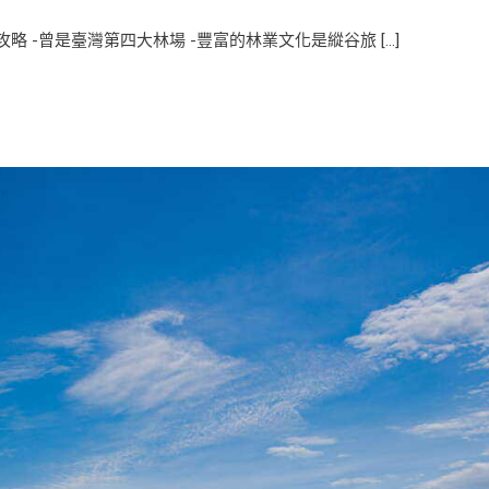
 -曾是臺灣第四大林場 -豐富的林業文化是縱谷旅 […]