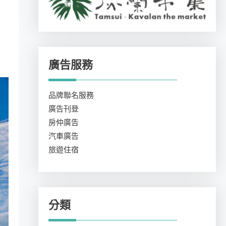
廣告服務
品牌聯名服務
廣告刊登
房仲廣告
汽車廣告
旅遊住宿
分類