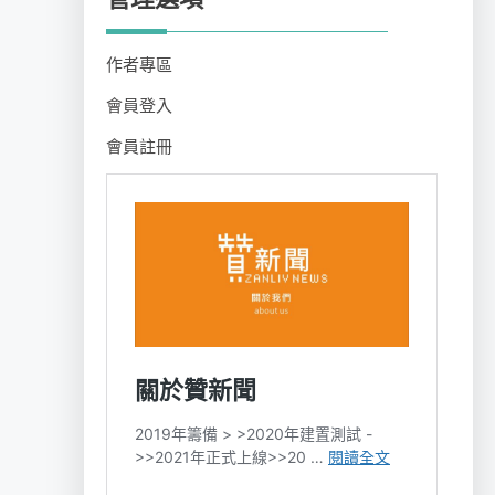
作者專區
會員登入
會員註冊