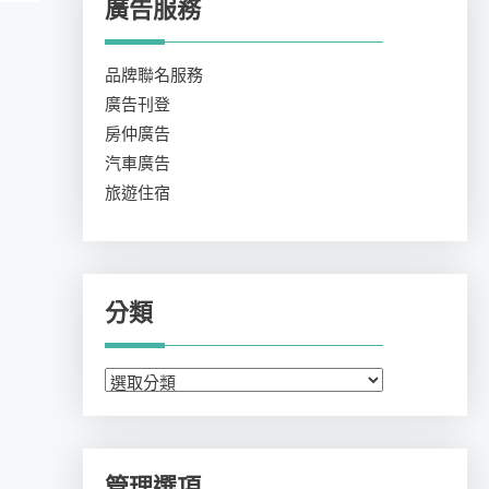
廣告服務
品牌聯名服務
廣告刊登
房仲廣告
汽車廣告
旅遊住宿
分類
分
類
管理選項