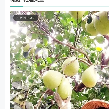
1 MIN READ