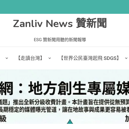
Zanliv News 贊新聞
ESG 贊新聞用聽的新聞報導
】
【走讀台灣】
【世界公民臺灣起飛 SDGS】